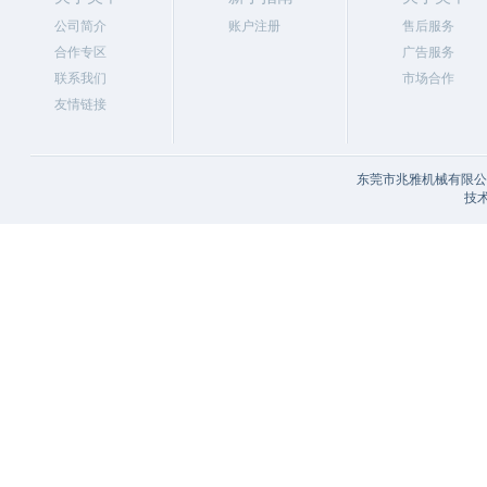
公司简介
账户注册
售后服务
合作专区
广告服务
联系我们
市场合作
友情链接
东莞市兆雅机械有限公司
技