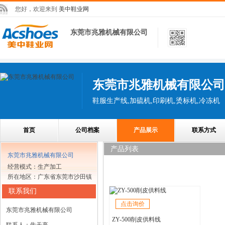
您好，欢迎来到
美中鞋业网
东莞市兆雅机械有限公司
东莞市兆雅机械有限公司
鞋服生产线,加硫机,印刷机,烫标机,冷冻机
首页
公司档案
产品展示
联系方式
产品列表
东莞市兆雅机械有限公司
经营模式：生产加工
所在地区：广东省东莞市沙田镇
联系我们
点击询价
东莞市兆雅机械有限公司
ZY-500削皮供料线