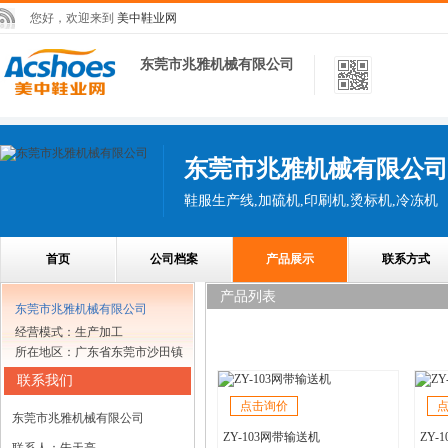
您好，欢迎来到
美中鞋业网
东莞市兆雅机械有限公司
东莞市兆雅机械有限公司
鞋服生产线,加硫机,印刷机,烫标机,冷冻机
首页
公司档案
产品展示
联系方式
产品列表
东莞市兆雅机械有限公司
经营模式：生产加工
所在地区：广东省东莞市沙田镇
联系我们
点击询价
东莞市兆雅机械有限公司
ZY-103网带输送机
ZY-