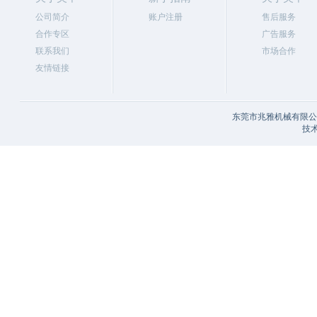
公司简介
账户注册
售后服务
合作专区
广告服务
联系我们
市场合作
友情链接
东莞市兆雅机械有限公司
技